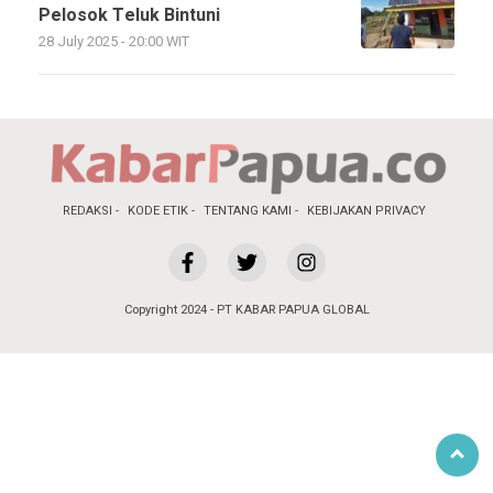
Pelosok Teluk Bintuni
28 July 2025 - 20:00 WIT
REDAKSI
KODE ETIK
TENTANG KAMI
KEBIJAKAN PRIVACY
Copyright 2024 - PT KABAR PAPUA GLOBAL