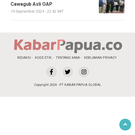
Cawagub Asli OAP
19 September 2024 - 22:42 WIT
REDAKSI
KODE ETIK
TENTANG KAMI
KEBIJAKAN PRIVACY
Copyright 2024 - PT KABAR PAPUA GLOBAL