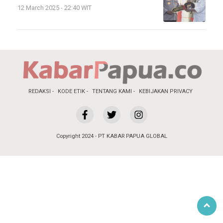
12 March 2025 - 22:40 WIT
REDAKSI
KODE ETIK
TENTANG KAMI
KEBIJAKAN PRIVACY
Copyright 2024 - PT KABAR PAPUA GLOBAL