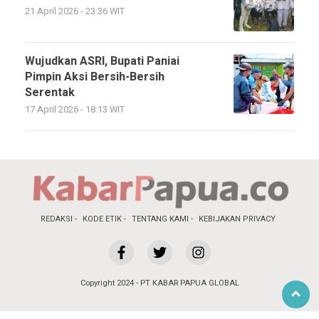
21 April 2026 - 23:36 WIT
Wujudkan ASRI, Bupati Paniai
Pimpin Aksi Bersih-Bersih
Serentak
17 April 2026 - 18:13 WIT
REDAKSI
KODE ETIK
TENTANG KAMI
KEBIJAKAN PRIVACY
Copyright 2024 - PT KABAR PAPUA GLOBAL