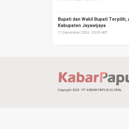
Bupati dan Wakil Bupati Terpilih
Kabupaten Jayawijaya
11 December 2024 - 20:03 WIT
Copyright 2024 - PT KABAR PAPUA GLOBAL