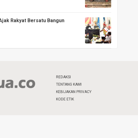
, Ajak Rakyat Bersatu Bangun
REDAKSI
TENTANG KAMI
KEBIJAKAN PRIVACY
KODE ETIK