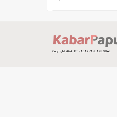
Copyright 2024 - PT KABAR PAPUA GLOBAL