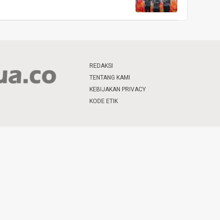
REDAKSI
TENTANG KAMI
KEBIJAKAN PRIVACY
KODE ETIK