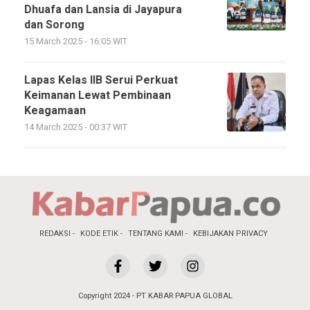
Dhuafa dan Lansia di Jayapura
dan Sorong
15 March 2025 - 16:05 WIT
Lapas Kelas IIB Serui Perkuat
Keimanan Lewat Pembinaan
Keagamaan
14 March 2025 - 00:37 WIT
REDAKSI
KODE ETIK
TENTANG KAMI
KEBIJAKAN PRIVACY
Copyright 2024 - PT KABAR PAPUA GLOBAL