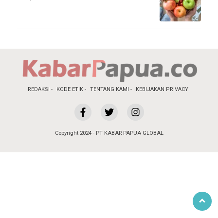
REDAKSI
KODE ETIK
TENTANG KAMI
KEBIJAKAN PRIVACY
Copyright 2024 - PT KABAR PAPUA GLOBAL