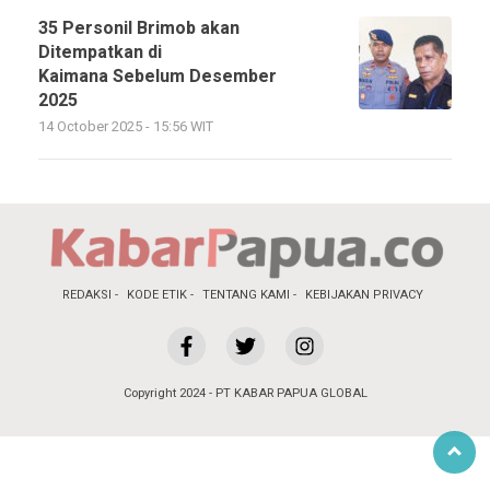
35 Personil Brimob akan
Ditempatkan di
Kaimana Sebelum Desember
2025
14 October 2025 - 15:56 WIT
REDAKSI
KODE ETIK
TENTANG KAMI
KEBIJAKAN PRIVACY
Copyright 2024 - PT KABAR PAPUA GLOBAL