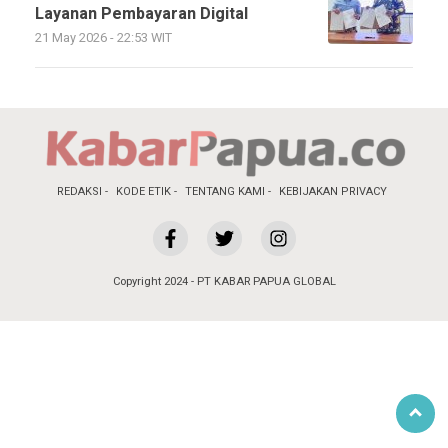
Layanan Pembayaran Digital
21 May 2026 - 22:53 WIT
REDAKSI
KODE ETIK
TENTANG KAMI
KEBIJAKAN PRIVACY
Copyright 2024 - PT KABAR PAPUA GLOBAL