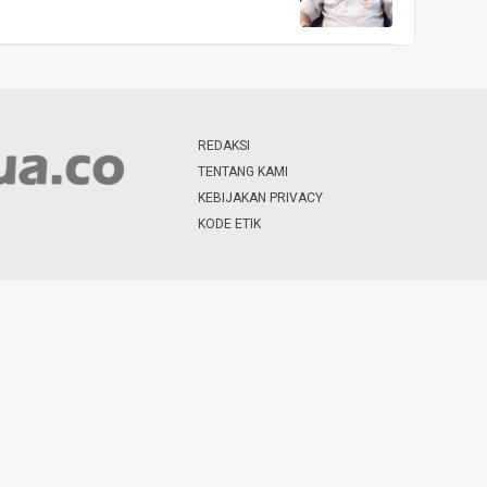
REDAKSI
TENTANG KAMI
KEBIJAKAN PRIVACY
KODE ETIK