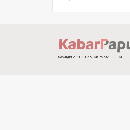
Copyright 2024 - PT KABAR PAPUA GLOBAL