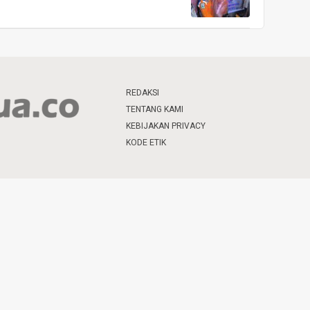
REDAKSI
TENTANG KAMI
KEBIJAKAN PRIVACY
KODE ETIK