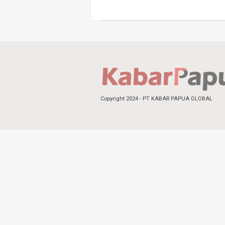
Copyright 2024 - PT KABAR PAPUA GLOBAL