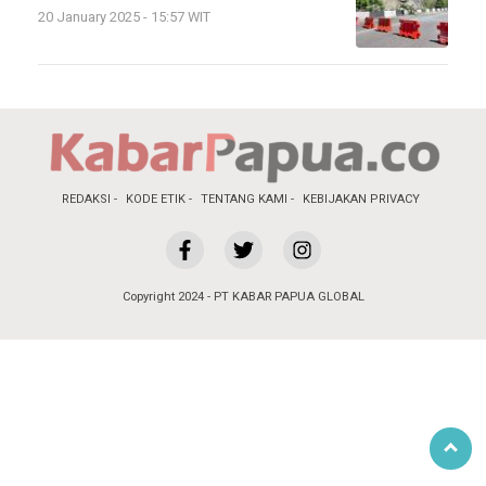
20 January 2025 - 15:57 WIT
REDAKSI
KODE ETIK
TENTANG KAMI
KEBIJAKAN PRIVACY
Copyright 2024 - PT KABAR PAPUA GLOBAL