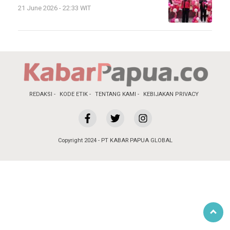
21 June 2026 - 22:33 WIT
REDAKSI
KODE ETIK
TENTANG KAMI
KEBIJAKAN PRIVACY
Copyright 2024 - PT KABAR PAPUA GLOBAL