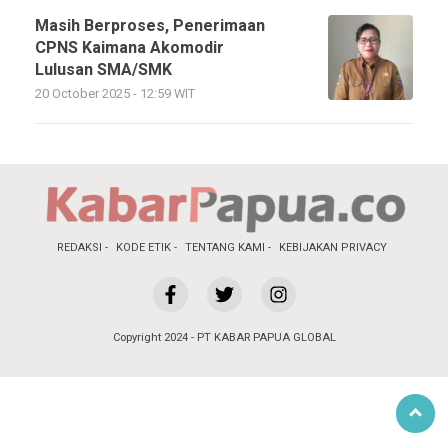
Masih Berproses, Penerimaan
CPNS Kaimana Akomodir
Lulusan SMA/SMK
20 October 2025 - 12:59 WIT
REDAKSI
KODE ETIK
TENTANG KAMI
KEBIJAKAN PRIVACY
Copyright 2024 - PT KABAR PAPUA GLOBAL