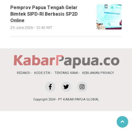
Pemprov Papua Tengah Gelar
Bimtek SIPD-RI Berbasis SP2D
Online
29 June 2026 - 12:43 WIT
REDAKSI
KODE ETIK
TENTANG KAMI
KEBIJAKAN PRIVACY
Copyright 2024 - PT KABAR PAPUA GLOBAL