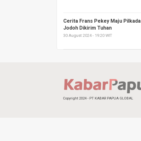
Cerita Frans Pekey Maju Pilkada
Jodoh Dikirim Tuhan
30 August 2024 - 19:20 WIT
Copyright 2024 - PT KABAR PAPUA GLOBAL