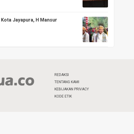
 Kota Jayapura, H Mansur
REDAKSI
TENTANG KAMI
KEBIJAKAN PRIVACY
KODE ETIK