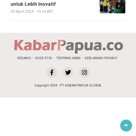
untuk Lebih Inovatif
30 April 2024 - 15:14 WIT
REDAKSI
KODE ETIK
TENTANG KAMI
KEBIJAKAN PRIVACY
Copyright 2024 - PT KABAR PAPUA GLOBAL