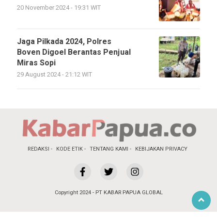
20 November 2024 - 19:31 WIT
Jaga Pilkada 2024, Polres
Boven Digoel Berantas Penjual
Miras Sopi
29 August 2024 - 21:12 WIT
REDAKSI
KODE ETIK
TENTANG KAMI
KEBIJAKAN PRIVACY
Copyright 2024 - PT KABAR PAPUA GLOBAL