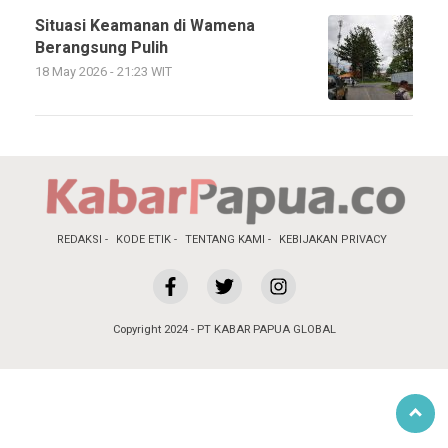
Situasi Keamanan di Wamena
Berangsung Pulih
18 May 2026 - 21:23 WIT
REDAKSI
KODE ETIK
TENTANG KAMI
KEBIJAKAN PRIVACY
Copyright 2024 - PT KABAR PAPUA GLOBAL