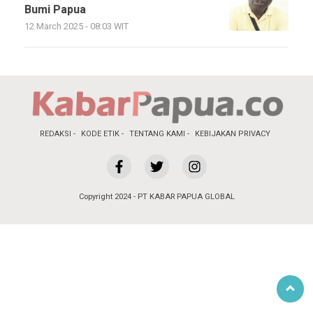
Bumi Papua
12 March 2025 - 08:03 WIT
REDAKSI
KODE ETIK
TENTANG KAMI
KEBIJAKAN PRIVACY
Copyright 2024 - PT KABAR PAPUA GLOBAL