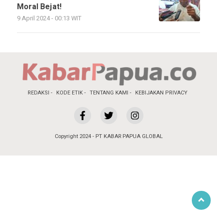
Moral Bejat!
9 April 2024 - 00:13 WIT
REDAKSI
KODE ETIK
TENTANG KAMI
KEBIJAKAN PRIVACY
Copyright 2024 - PT KABAR PAPUA GLOBAL