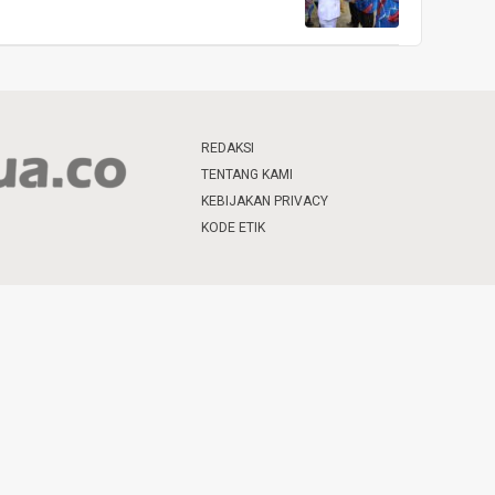
REDAKSI
TENTANG KAMI
KEBIJAKAN PRIVACY
KODE ETIK