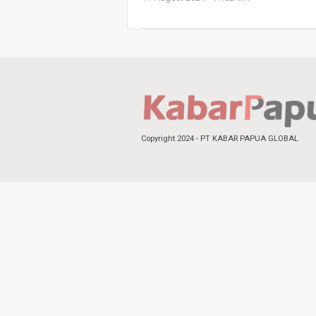
Copyright 2024 - PT KABAR PAPUA GLOBAL