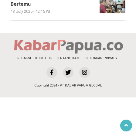
Bertemu
13 July 2025 - 12:15 WIT
REDAKSI
KODE ETIK
TENTANG KAMI
KEBIJAKAN PRIVACY
Copyright 2024 - PT KABAR PAPUA GLOBAL