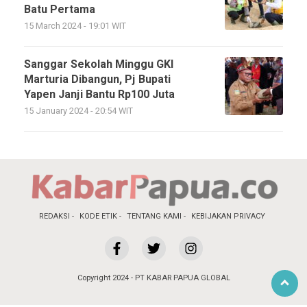
Batu Pertama
15 March 2024 - 19:01 WIT
Sanggar Sekolah Minggu GKI
Marturia Dibangun, Pj Bupati
Yapen Janji Bantu Rp100 Juta
15 January 2024 - 20:54 WIT
REDAKSI
KODE ETIK
TENTANG KAMI
KEBIJAKAN PRIVACY
Copyright 2024 - PT KABAR PAPUA GLOBAL