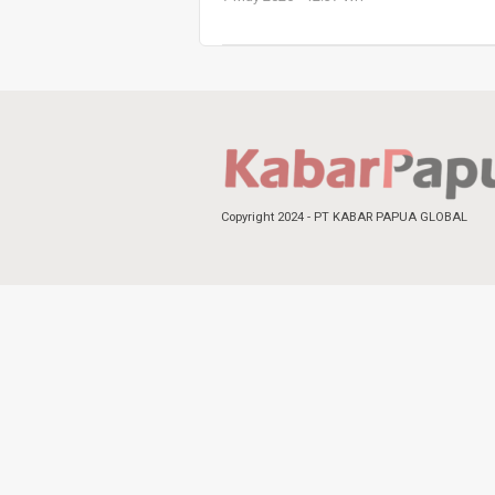
Copyright 2024 - PT KABAR PAPUA GLOBAL