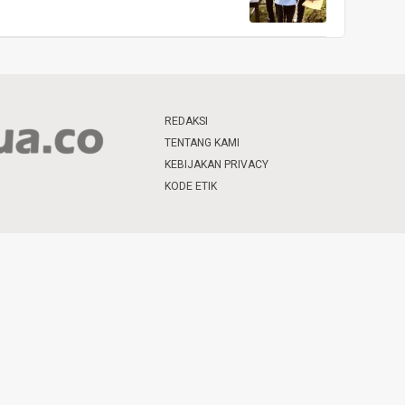
REDAKSI
TENTANG KAMI
KEBIJAKAN PRIVACY
KODE ETIK