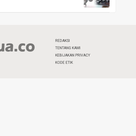
REDAKSI
TENTANG KAMI
KEBIJAKAN PRIVACY
KODE ETIK