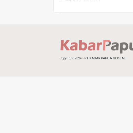
Copyright 2024 - PT KABAR PAPUA GLOBAL