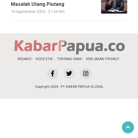
Masalah Utang Piutang
19 September 2024 - 21:44 WIT
REDAKSI
KODE ETIK
TENTANG KAMI
KEBIJAKAN PRIVACY
Copyright 2024 - PT KABAR PAPUA GLOBAL