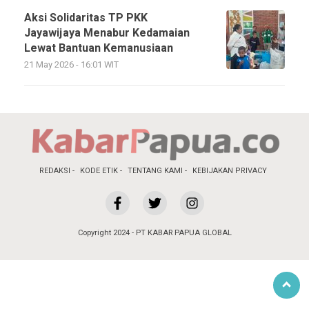
Aksi Solidaritas TP PKK
Jayawijaya Menabur Kedamaian
Lewat Bantuan Kemanusiaan
21 May 2026 - 16:01 WIT
REDAKSI
KODE ETIK
TENTANG KAMI
KEBIJAKAN PRIVACY
Copyright 2024 - PT KABAR PAPUA GLOBAL