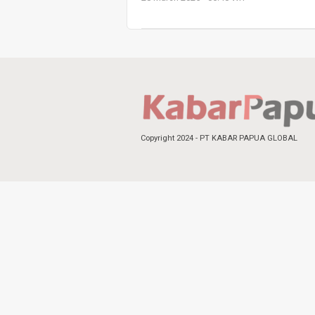
Copyright 2024 - PT KABAR PAPUA GLOBAL