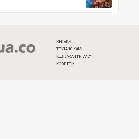
REDAKSI
TENTANG KAMI
KEBIJAKAN PRIVACY
KODE ETIK