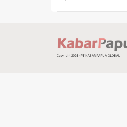
Copyright 2024 - PT KABAR PAPUA GLOBAL