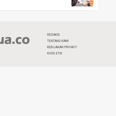
REDAKSI
TENTANG KAMI
KEBIJAKAN PRIVACY
KODE ETIK