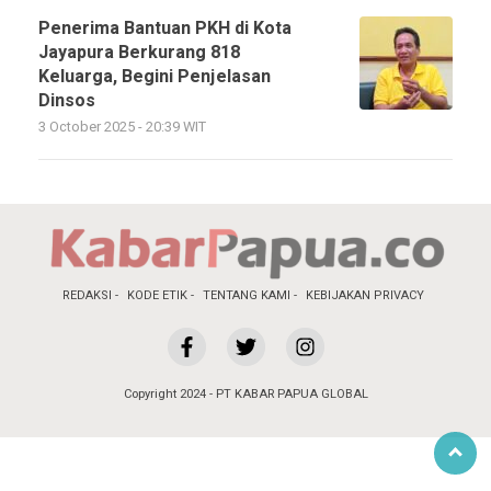
Penerima Bantuan PKH di Kota
Jayapura Berkurang 818
Keluarga, Begini Penjelasan
Dinsos
3 October 2025 - 20:39 WIT
REDAKSI
KODE ETIK
TENTANG KAMI
KEBIJAKAN PRIVACY
Copyright 2024 - PT KABAR PAPUA GLOBAL