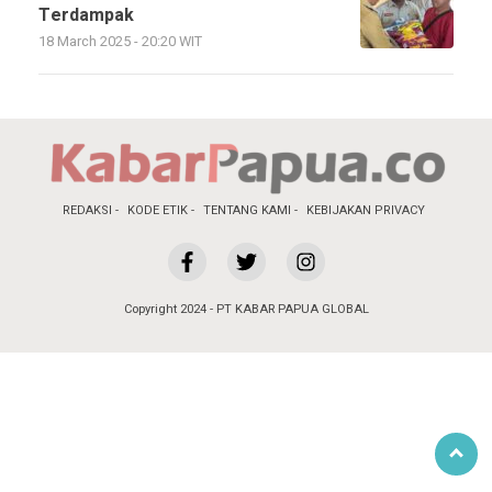
Terdampak
18 March 2025 - 20:20 WIT
REDAKSI
KODE ETIK
TENTANG KAMI
KEBIJAKAN PRIVACY
Copyright 2024 - PT KABAR PAPUA GLOBAL