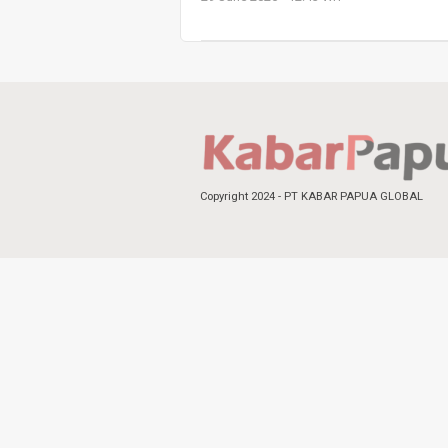
Copyright 2024 - PT KABAR PAPUA GLOBAL