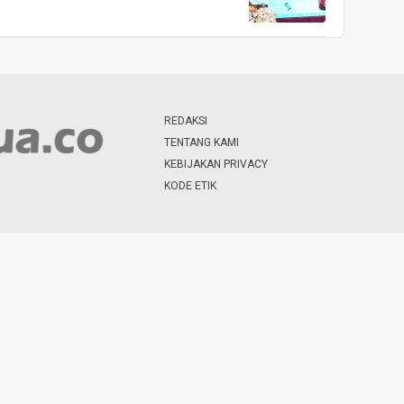
REDAKSI
TENTANG KAMI
KEBIJAKAN PRIVACY
KODE ETIK