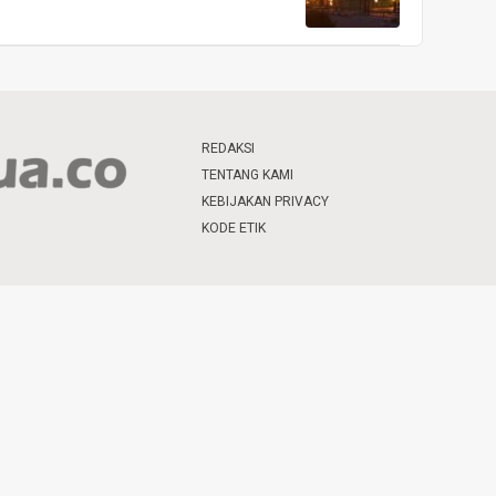
REDAKSI
TENTANG KAMI
KEBIJAKAN PRIVACY
KODE ETIK