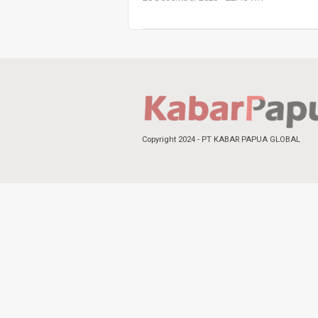
Copyright 2024 - PT KABAR PAPUA GLOBAL