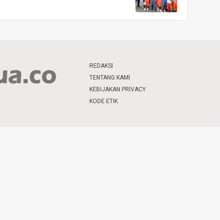
REDAKSI
TENTANG KAMI
KEBIJAKAN PRIVACY
KODE ETIK