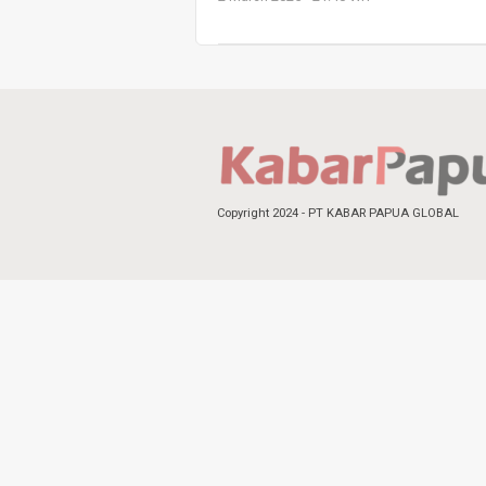
Copyright 2024 - PT KABAR PAPUA GLOBAL