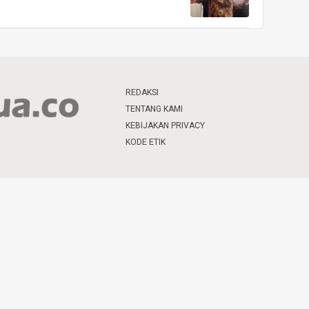
REDAKSI
TENTANG KAMI
KEBIJAKAN PRIVACY
KODE ETIK