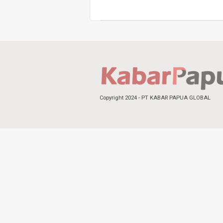
Copyright 2024 - PT KABAR PAPUA GLOBAL