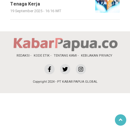
Tenaga Kerja
19 September 2025 - 16:16 WIT
REDAKSI
KODE ETIK
TENTANG KAMI
KEBIJAKAN PRIVACY
Copyright 2024 - PT KABAR PAPUA GLOBAL