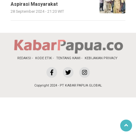
Aspirasi Masyarakat
28 September 2024 - 21:20 WIT
REDAKSI
KODE ETIK
TENTANG KAMI
KEBIJAKAN PRIVACY
Copyright 2024 - PT KABAR PAPUA GLOBAL