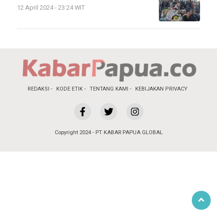
12 April 2024 - 23:24 WIT
REDAKSI
KODE ETIK
TENTANG KAMI
KEBIJAKAN PRIVACY
Copyright 2024 - PT KABAR PAPUA GLOBAL