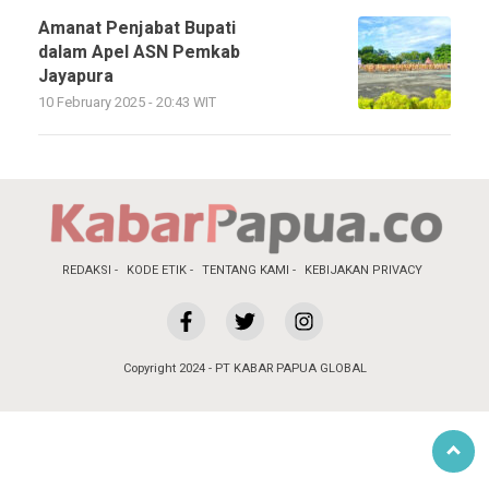
Amanat Penjabat Bupati
dalam Apel ASN Pemkab
Jayapura
10 February 2025 - 20:43 WIT
REDAKSI
KODE ETIK
TENTANG KAMI
KEBIJAKAN PRIVACY
Copyright 2024 - PT KABAR PAPUA GLOBAL