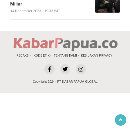
Miliar
14 December 2023 - 19:35 WIT
REDAKSI
KODE ETIK
TENTANG KAMI
KEBIJAKAN PRIVACY
Copyright 2024 - PT KABAR PAPUA GLOBAL