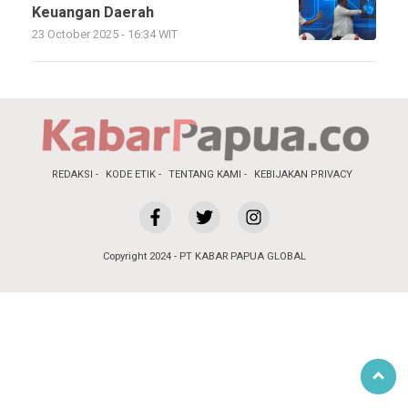
Keuangan Daerah
23 October 2025 - 16:34 WIT
REDAKSI
KODE ETIK
TENTANG KAMI
KEBIJAKAN PRIVACY
Copyright 2024 - PT KABAR PAPUA GLOBAL