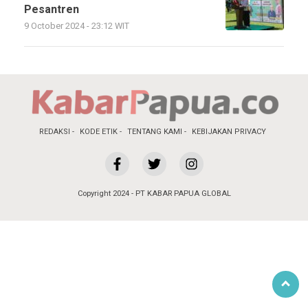
Pesantren
9 October 2024 - 23:12 WIT
REDAKSI
KODE ETIK
TENTANG KAMI
KEBIJAKAN PRIVACY
Copyright 2024 - PT KABAR PAPUA GLOBAL