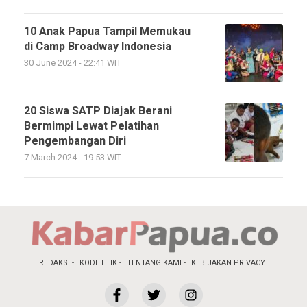
10 Anak Papua Tampil Memukau
di Camp Broadway Indonesia
30 June 2024 - 22:41 WIT
20 Siswa SATP Diajak Berani
Bermimpi Lewat Pelatihan
Pengembangan Diri
7 March 2024 - 19:53 WIT
REDAKSI
KODE ETIK
TENTANG KAMI
KEBIJAKAN PRIVACY