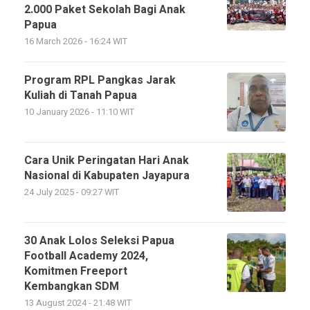
2.000 Paket Sekolah Bagi Anak
Papua
16 March 2026 - 16:24 WIT
Program RPL Pangkas Jarak
Kuliah di Tanah Papua
10 January 2026 - 11:10 WIT
Cara Unik Peringatan Hari Anak
Nasional di Kabupaten Jayapura
24 July 2025 - 09:27 WIT
30 Anak Lolos Seleksi Papua
Football Academy 2024,
Komitmen Freeport
Kembangkan SDM
13 August 2024 - 21:48 WIT