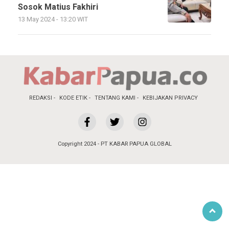
Sosok Matius Fakhiri
13 May 2024 - 13:20 WIT
REDAKSI
KODE ETIK
TENTANG KAMI
KEBIJAKAN PRIVACY
Copyright 2024 - PT KABAR PAPUA GLOBAL