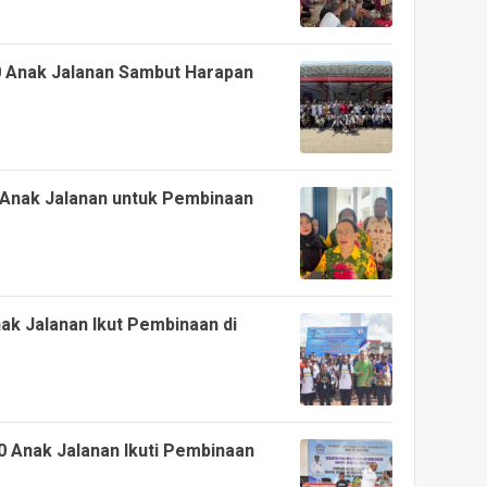
0 Anak Jalanan Sambut Harapan
l Anak Jalanan untuk Pembinaan
ak Jalanan Ikut Pembinaan di
0 Anak Jalanan Ikuti Pembinaan