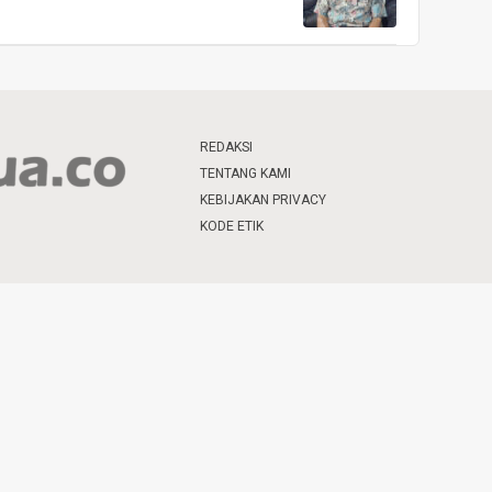
REDAKSI
TENTANG KAMI
KEBIJAKAN PRIVACY
KODE ETIK