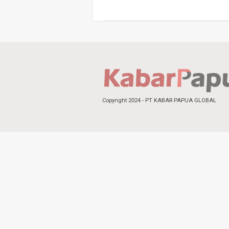
Copyright 2024 - PT KABAR PAPUA GLOBAL