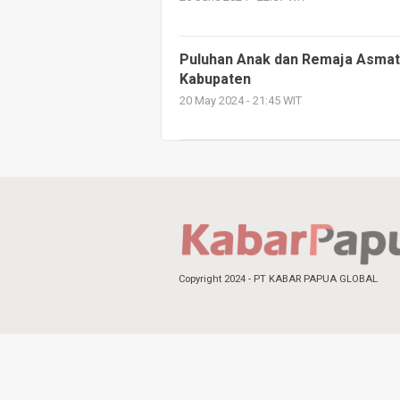
Puluhan Anak dan Remaja Asmat 
Kabupaten
20 May 2024 - 21:45 WIT
Copyright 2024 - PT KABAR PAPUA GLOBAL