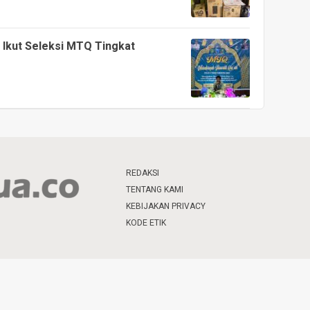
Ikut Seleksi MTQ Tingkat
REDAKSI
TENTANG KAMI
KEBIJAKAN PRIVACY
KODE ETIK