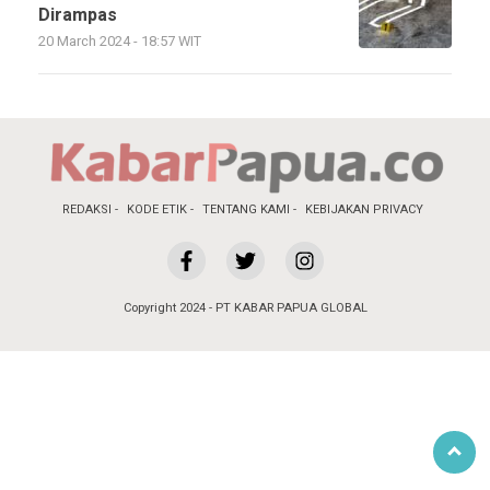
Dirampas
20 March 2024 - 18:57 WIT
REDAKSI
KODE ETIK
TENTANG KAMI
KEBIJAKAN PRIVACY
Copyright 2024 - PT KABAR PAPUA GLOBAL